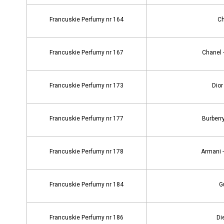
Francuskie Perfumy nr 164
Ch
Francuskie Perfumy nr 167
Chanel 
Francuskie Perfumy nr 173
Dior
Francuskie Perfumy nr 177
Burberr
Francuskie Perfumy nr 178
Armani 
Francuskie Perfumy nr 184
G
Francuskie Perfumy nr 186
Di