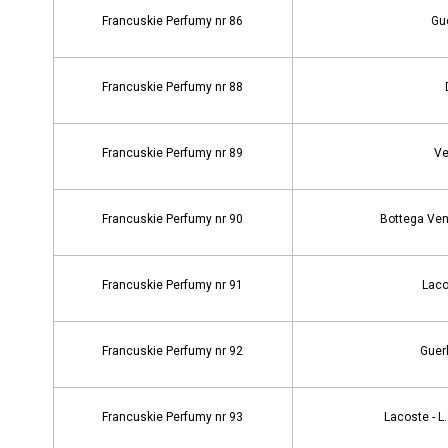
Francuskie Perfumy nr 86
Guc
Francuskie Perfumy nr 88
Francuskie Perfumy nr 89
Ve
Francuskie Perfumy nr 90
Bottega Ven
Francuskie Perfumy nr 91
Laco
Francuskie Perfumy nr 92
Guerl
Francuskie Perfumy nr 93
Lacoste - L