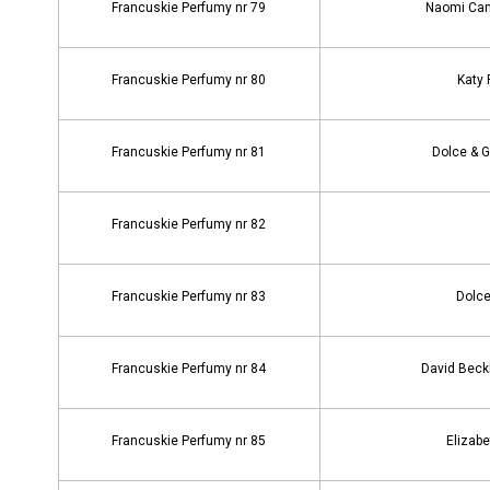
Francuskie Perfumy nr 79
Naomi Cam
Francuskie Perfumy nr 80
Katy 
Francuskie Perfumy nr 81
Dolce & 
Francuskie Perfumy nr 82
Francuskie Perfumy nr 83
Dolce
Francuskie Perfumy nr 84
David Beck
Francuskie Perfumy nr 85
Elizabe