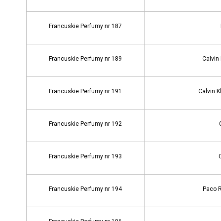
Francuskie Perfumy nr 187
Francuskie Perfumy nr 189
Calvin
Francuskie Perfumy nr 191
Calvin K
Francuskie Perfumy nr 192
Francuskie Perfumy nr 193
Francuskie Perfumy nr 194
Paco R