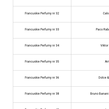
Francuskie Perfumy nr 32
Calv
Francuskie Perfumy nr 33
Paco Raba
Francuskie Perfumy nr 34
Viktor
Francuskie Perfumy nr 35
Ar
Francuskie Perfumy nr 36
Dolce &
Francuskie Perfumy nr 38
Bruno Banani