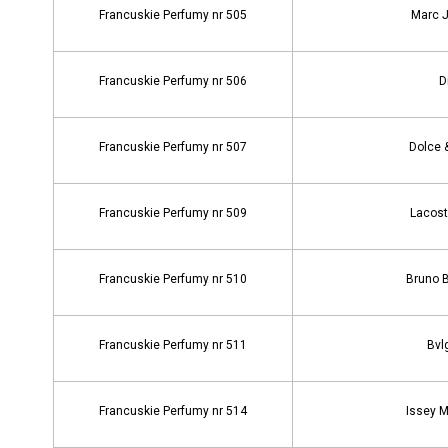
Francuskie Perfumy nr 505
Marc 
Francuskie Perfumy nr 506
D
Francuskie Perfumy nr 507
Dolce 
Francuskie Perfumy nr 509
Lacost
Francuskie Perfumy nr 510
Bruno 
Francuskie Perfumy nr 511
Bvl
Francuskie Perfumy nr 514
Issey M