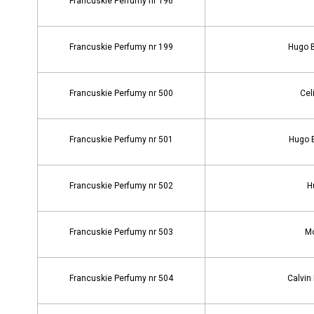
Francuskie Perfumy nr 196
Francuskie Perfumy nr 199
Hugo 
Francuskie Perfumy nr 500
Cel
Francuskie Perfumy nr 501
Hugo 
Francuskie Perfumy nr 502
H
Francuskie Perfumy nr 503
Mo
Francuskie Perfumy nr 504
Calvin