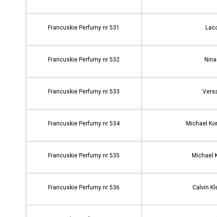
Francuskie Perfumy nr 531
Laco
Francuskie Perfumy nr 532
Nina 
Francuskie Perfumy nr 533
Versa
Francuskie Perfumy nr 534
Michael Ko
Francuskie Perfumy nr 535
Michael K
Francuskie Perfumy nr 536
Calvin Kl