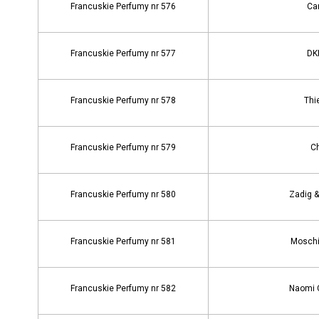
Francuskie Perfumy nr 576
Car
Francuskie Perfumy nr 577
DK
Francuskie Perfumy nr 578
Thi
Francuskie Perfumy nr 579
C
Francuskie Perfumy nr 580
Zadig & 
Francuskie Perfumy nr 581
Moschi
Francuskie Perfumy nr 582
Naomi 