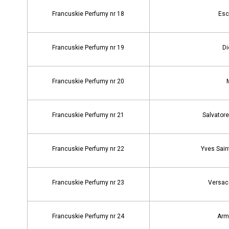
Francuskie Perfumy nr 18
Esc
Francuskie Perfumy nr 19
Di
Francuskie Perfumy nr 20
Francuskie Perfumy nr 21
Salvatore
Francuskie Perfumy nr 22
Yves Sain
Francuskie Perfumy nr 23
Versac
Francuskie Perfumy nr 24
Arm