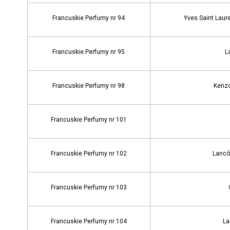
Francuskie Perfumy nr 94
Yves Saint Laure
Francuskie Perfumy nr 95
L
Francuskie Perfumy nr 98
Kenzo
Francuskie Perfumy nr 101
Francuskie Perfumy nr 102
Lancô
Francuskie Perfumy nr 103
Francuskie Perfumy nr 104
La