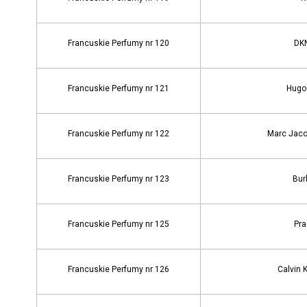
Francuskie Perfumy nr 120
DKN
Francuskie Perfumy nr 121
Hugo
Francuskie Perfumy nr 122
Marc Jaco
Francuskie Perfumy nr 123
Burb
Francuskie Perfumy nr 125
Pra
Francuskie Perfumy nr 126
Calvin 