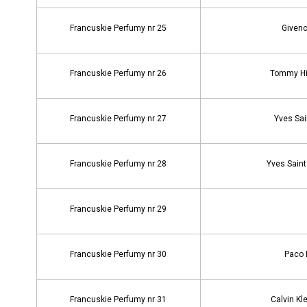
Francuskie Perfumy nr 25
Givench
Francuskie Perfumy nr 26
Tommy Hil
Francuskie Perfumy nr 27
Yves Sai
Francuskie Perfumy nr 28
Yves Saint
Francuskie Perfumy nr 29
Francuskie Perfumy nr 30
Paco 
Francuskie Perfumy nr 31
Calvin Kl