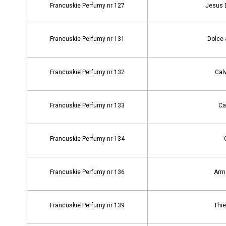
Francuskie Perfumy nr 127
Jesus 
Francuskie Perfumy nr 131
Dolce
Francuskie Perfumy nr 132
Calv
Francuskie Perfumy nr 133
Ca
Francuskie Perfumy nr 134
Francuskie Perfumy nr 136
Arma
Francuskie Perfumy nr 139
Thie