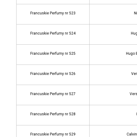
Francuskie Perfumy nr 523
N
Francuskie Perfumy nr 524
Hug
Francuskie Perfumy nr 525
Hugo 
Francuskie Perfumy nr 526
Ver
Francuskie Perfumy nr 527
Vers
Francuskie Perfumy nr 528
Francuskie Perfumy nr 529
Calvin