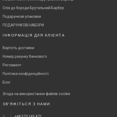
Олія до бороди Брутальний Барбер
Подарункові упаковки
ПОДАРУНКОВІ НАБОРИ
ІНФОРМАЦІЯ ДЛЯ КЛІЄНТА
Вартість доставки
Номер рахунку банкового
Регламент
Політика конфіденційності
Блог
Згода на використання файлів cookie
ЗВ'ЯЖІТЬСЯ З НАМИ
+48 573 145 471