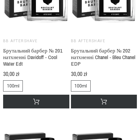
BB AFTERSHAVE
BB AFTERSHAVE
Брутальний барбер № 201
Брутальний барбер № 202
натхненні Davidoff - Cool
натхненні Chanel - Bleu Chanel
Water Edt
EDP
30,00 zł
30,00 zł
100ml
100ml