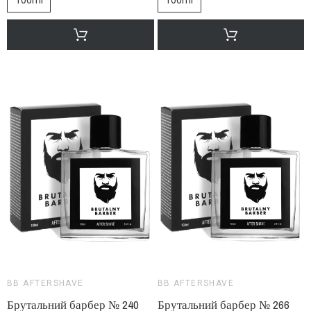
BB AFTERSHAVE
BB AFTERSHAVE
Брутальний барбер № 240
Брутальний барбер № 266