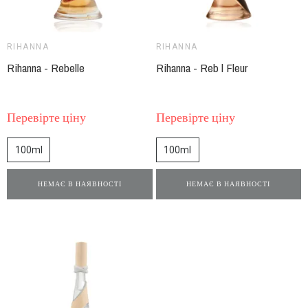
RIHANNA
RIHANNA
Rihanna - Rebelle
Rihanna - Reb l Fleur
Перевірте ціну
Перевірте ціну
100ml
100ml
НЕМАЄ В НАЯВНОСТІ
НЕМАЄ В НАЯВНОСТІ