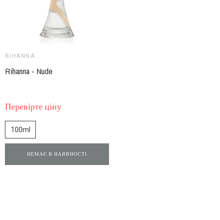
RIHANNA
Rihanna - Nude
Перевірте ціну
100ml
НЕМАЄ В НАЯВНОСТІ