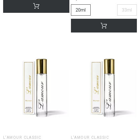
20ml
33ml
L'AMOUR CLASSIC
L'AMOUR CLASSIC