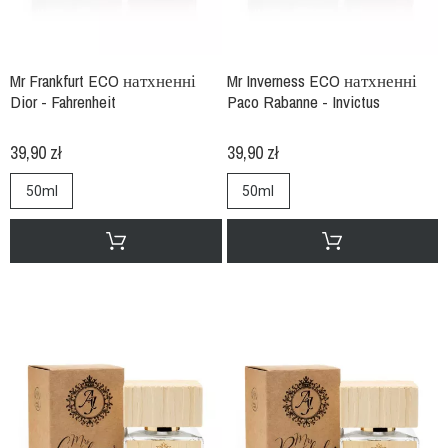
Mr Frankfurt ECO натхненні
Mr Inverness ECO натхненні
Dior - Fahrenheit
Paco Rabanne - Invictus
39,90 zł
39,90 zł
50ml
50ml