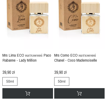
Mrs Lima ECO натхненні Paco
Mrs Como ECO натхненні
Rabanne - Lady Million
Chanel - Coco Mademoiselle
39,90 zł
39,90 zł
50ml
50ml