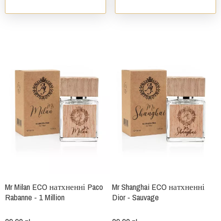
Mr Milan ECO натхненні Paco
Mr Shanghai ECO натхненні
Rabanne - 1 Million
Dior - Sauvage