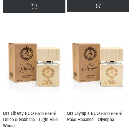
Mrs Liberty ECO натхненні
Mrs Olympia ECO натхненні
Dolce & Gabbana - Light Blue
Paco Rabanne - Olympéa
Woman