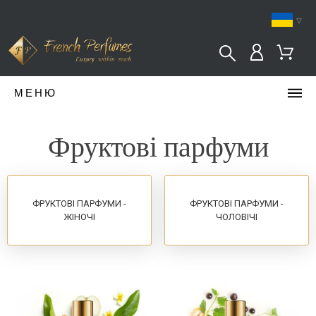
▿
МЕНЮ
Фруктові парфуми
ФРУКТОВІ ПАРФУМИ -
ФРУКТОВІ ПАРФУМИ -
ЖІНОЧІ
ЧОЛОВІЧІ