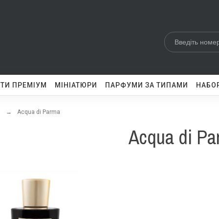
ТИ ПРЕМІУМ
МІНІАТЮРИ
ПАРФУМИ ЗА ТИПАМИ
НАБОР
і
Acqua di Parma
Acqua di Pa