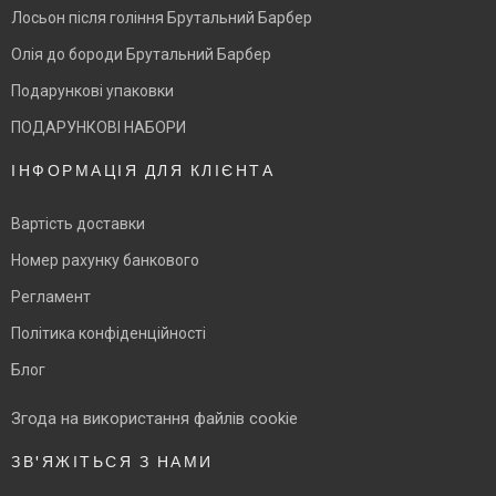
Лосьон після гоління Брутальний Барбер
Олія до бороди Брутальний Барбер
Подарункові упаковки
ПОДАРУНКОВІ НАБОРИ
ІНФОРМАЦІЯ ДЛЯ КЛІЄНТА
Вартість доставки
Номер рахунку банкового
Регламент
Політика конфіденційності
Блог
Згода на використання файлів cookie
ЗВ'ЯЖІТЬСЯ З НАМИ