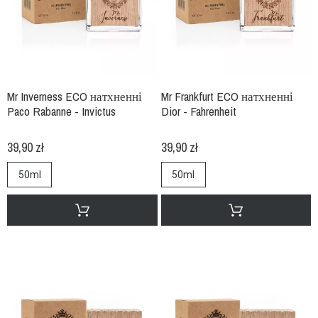
Mr Inverness ECO натхненні
Mr Frankfurt ECO натхненні
Paco Rabanne - Invictus
Dior - Fahrenheit
39,90 zł
39,90 zł
50ml
50ml