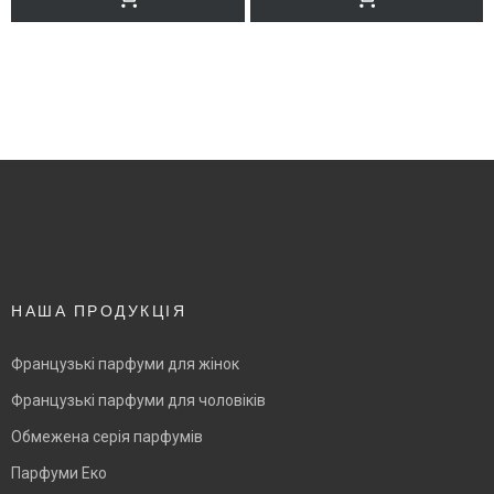
НАША ПРОДУКЦІЯ
Французькі парфуми для жінок
Французькі парфуми для чоловіків
Обмежена серія парфумів
Парфуми Еко