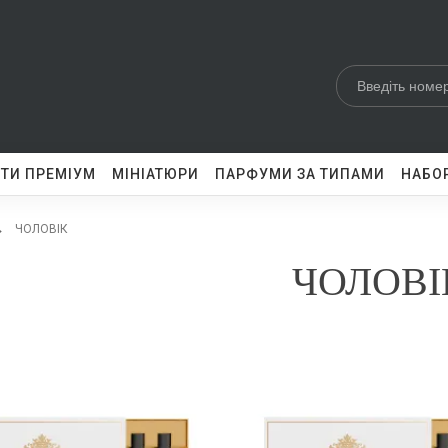
ТИ ПРЕМІУМ
МІНІАТЮРИ
ПАРФУМИ ЗА ТИПАМИ
НАБОР
ЧОЛОВІК
ЧОЛОВІ