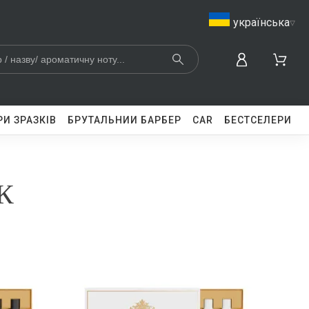
українська
▿
И ЗРАЗКІВ
БРУТАЛЬНИЙ БАРБЕР
CAR
БЕСТСЕЛЕРИ
К