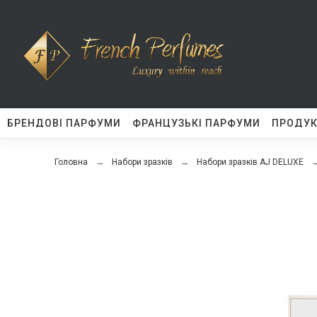
БРЕНДОВІ ПАРФУМИ
ФРАНЦУЗЬКІ ПАРФУМИ
ПРОДУК
Головна
Набори зразків
Набори зразків AJ DELUXE