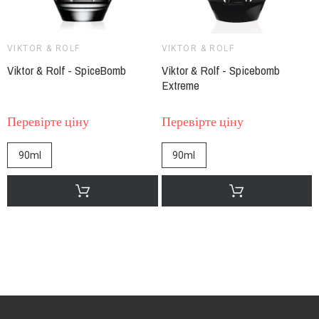
VIKTOR & ROLF
VIKTOR & ROLF
Viktor & Rolf - SpiceBomb
Viktor & Rolf - Spicebomb
Extreme
Перевірте ціну
Перевірте ціну
90ml
90ml