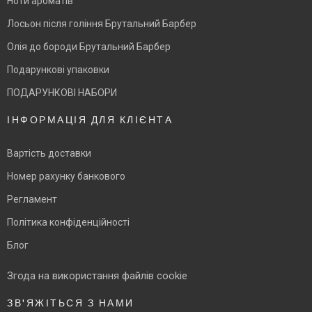
Ноти ароматів
Лосьон після гоління Брутальний Барбер
Олія до бороди Брутальний Барбер
Подарункові упаковки
ПОДАРУНКОВІ НАБОРИ
ІНФОРМАЦІЯ ДЛЯ КЛІЄНТА
Вартість доставки
Номер рахунку банкового
Регламент
Політика конфіденційності
Блог
Згода на використання файлів cookie
ЗВ'ЯЖІТЬСЯ З НАМИ