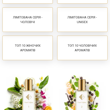
ЛІМІТОВАНА СЕРІЯ -
ЛІМІТОВАНА СЕРІЯ -
ЧОЛОВІЧІ
UNISEX
ТОП 10 ЖІНОЧИХ
ТОП 10 ЧОЛОВІЧИХ
АРОМАТІВ
АРОМАТІВ