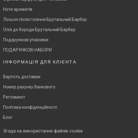
Ноти ароматів
Лосьон після гоління Брутальний Барбер
Олія до бороди Брутальний Барбер
Подарункові упаковки
ПОДАРУНКОВІ НАБОРИ
ІНФОРМАЦІЯ ДЛЯ КЛІЄНТА
Вартість доставки
Номер рахунку банкового
Регламент
Політика конфіденційності
Блог
Згода на використання файлів cookie