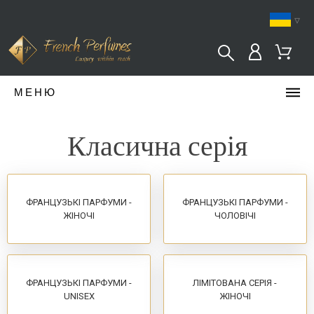
▿
МЕНЮ
Класична серія
ФРАНЦУЗЬКІ ПАРФУМИ -
ФРАНЦУЗЬКІ ПАРФУМИ -
ЖІНОЧІ
ЧОЛОВІЧІ
ФРАНЦУЗЬКІ ПАРФУМИ -
ЛІМІТОВАНА СЕРІЯ -
UNISEX
ЖІНОЧІ