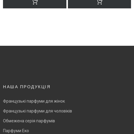
НАША ПРОДУКЦІЯ
Французькі парфуми для жінок
Французькі парфуми для чоловіків
Обмежена серія парфумів
Парфуми Еко