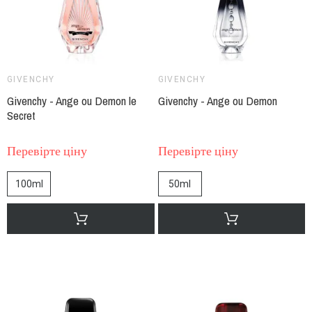
GIVENCHY
GIVENCHY
Givenchy - Ange ou Demon le
Givenchy - Ange ou Demon
Secret
Перевірте ціну
Перевірте ціну
100ml
50ml