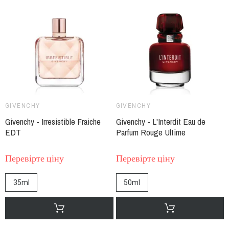
GIVENCHY
GIVENCHY
Givenchy - Irresistible Fraiche
Givenchy - L'Interdit Eau de
EDT
Parfum Rouge Ultime
Перевірте ціну
Перевірте ціну
35ml
50ml