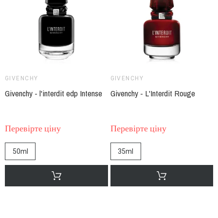
GIVENCHY
GIVENCHY
Givenchy - l'interdit edp Intense
Givenchy - L'Interdit Rouge
Перевірте ціну
Перевірте ціну
50ml
35ml