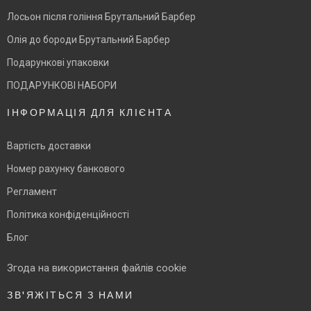
Лосьон після гоління Брутальний Барбер
Олія до бороди Брутальний Барбер
Подарункові упаковки
ПОДАРУНКОВІ НАБОРИ
ІНФОРМАЦІЯ ДЛЯ КЛІЄНТА
Вартість доставки
Номер рахунку банкового
Регламент
Політика конфіденційності
Блог
Згода на використання файлів cookie
ЗВ'ЯЖІТЬСЯ З НАМИ