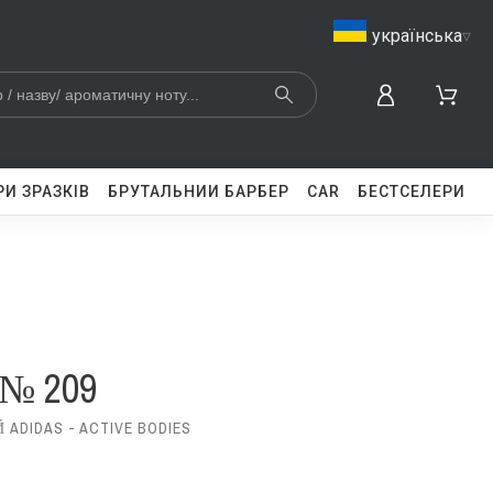
українська
▿
И ЗРАЗКІВ
БРУТАЛЬНИЙ БАРБЕР
CAR
БЕСТСЕЛЕРИ
 № 209
DIDAS - ACTIVE BODIES