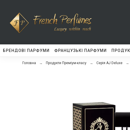
БРЕНДОВІ ПАРФУМИ
ФРАНЦУЗЬКІ ПАРФУМИ
ПРОДУК
Головна
Продукти Преміум-класу
Серія AJ Deluxe